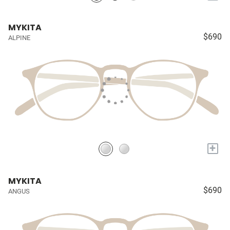
MYKITA
$690
ALPINE
+
MYKITA
$690
ANGUS