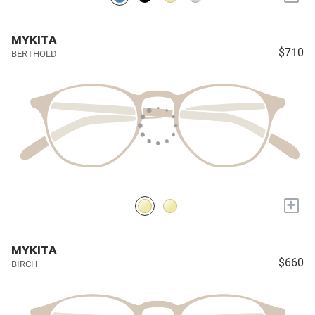
MYKITA
$710
BERTHOLD
+
MYKITA
$660
BIRCH