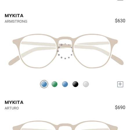
MYKITA
$630
ARMSTRONG
+
MYKITA
$690
ARTURO